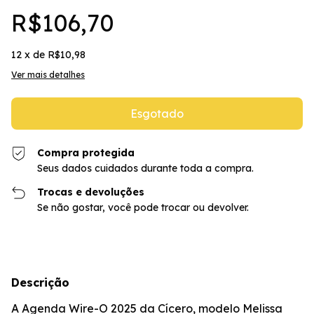
R$106,70
12
x de
R$10,98
Ver mais detalhes
Compra protegida
Seus dados cuidados durante toda a compra.
Trocas e devoluções
Se não gostar, você pode trocar ou devolver.
Descrição
A Agenda Wire-O 2025 da Cícero, modelo Melissa