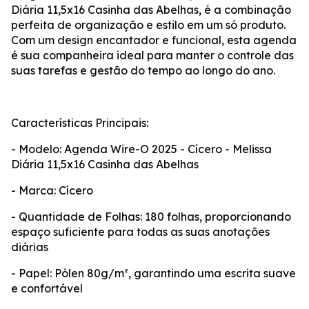
Diária 11,5x16 Casinha das Abelhas, é a combinação
perfeita de organização e estilo em um só produto.
Com um design encantador e funcional, esta agenda
é sua companheira ideal para manter o controle das
suas tarefas e gestão do tempo ao longo do ano.
Características Principais:
- Modelo: Agenda Wire-O 2025 - Cícero - Melissa
Diária 11,5x16 Casinha das Abelhas
- Marca: Cícero
- Quantidade de Folhas: 180 folhas, proporcionando
espaço suficiente para todas as suas anotações
diárias
- Papel: Pólen 80g/m², garantindo uma escrita suave
e confortável