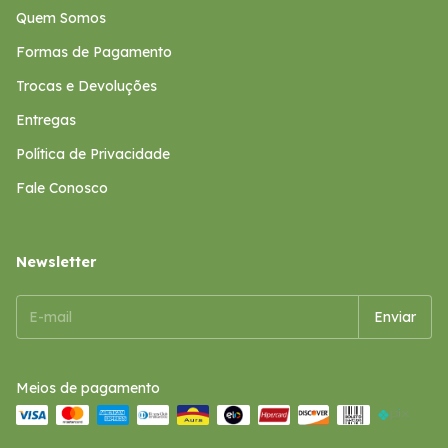
Quem Somos
Formas de Pagamento
Trocas e Devoluções
Entregas
Política de Privacidade
Fale Conosco
Newsletter
Meios de pagamento