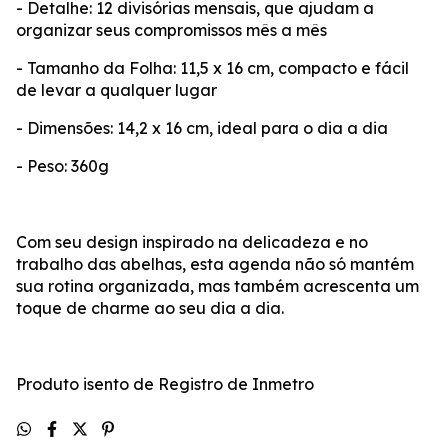
- Detalhe: 12 divisórias mensais, que ajudam a
organizar seus compromissos mês a mês
- Tamanho da Folha: 11,5 x 16 cm, compacto e fácil
de levar a qualquer lugar
- Dimensões: 14,2 x 16 cm, ideal para o dia a dia
- Peso: 360g
Com seu design inspirado na delicadeza e no
trabalho das abelhas, esta agenda não só mantém
sua rotina organizada, mas também acrescenta um
toque de charme ao seu dia a dia.
Produto isento de Registro de Inmetro