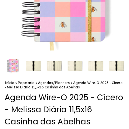
Início
>
Papelaria
>
Agendas/Planners
>
Agenda Wire-O 2025 - Cícero
- Melissa Diária 11,5x16 Casinha das Abelhas
Agenda Wire-O 2025 - Cícero
- Melissa Diária 11,5x16
Casinha das Abelhas