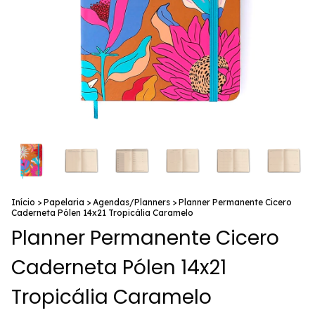
Início
>
Papelaria
>
Agendas/Planners
>
Planner Permanente Cicero
Caderneta Pólen 14x21 Tropicália Caramelo
Planner Permanente Cicero
Caderneta Pólen 14x21
Tropicália Caramelo