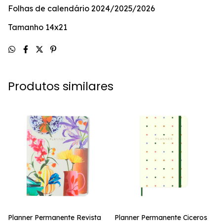
Folhas de calendário 2024/2025/2026
Tamanho 14x21
Produtos similares
Planner Permanente Revista
Planner Permanente Ciceros