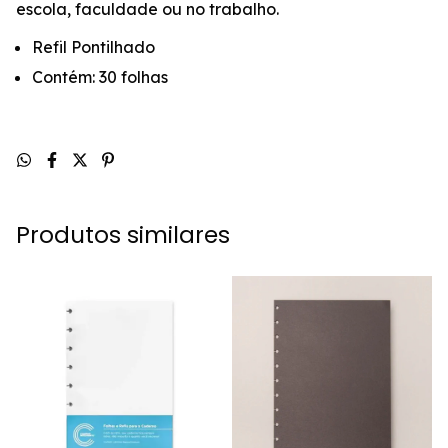
escola, faculdade ou no trabalho.
Refil Pontilhado
Contém: 30 folhas
Produtos similares