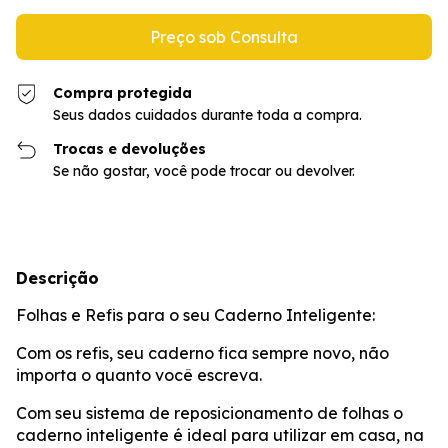
Compra protegida
Seus dados cuidados durante toda a compra.
Trocas e devoluções
Se não gostar, você pode trocar ou devolver.
Descrição
Folhas e Refis para o seu Caderno Inteligente:
Com os refis, seu caderno fica sempre novo, não
importa o quanto você escreva.
Com seu sistema de reposicionamento de folhas o
caderno inteligente é ideal para utilizar em casa, na