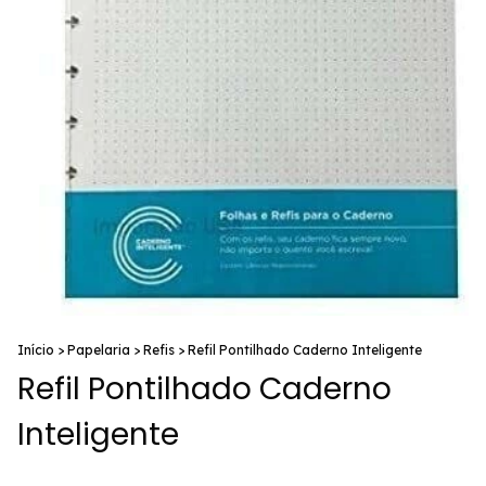
Início
>
Papelaria
>
Refis
>
Refil Pontilhado Caderno Inteligente
Refil Pontilhado Caderno
Inteligente