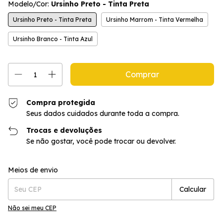
Modelo/Cor:
Ursinho Preto - Tinta Preta
Ursinho Preto - Tinta Preta
Ursinho Marrom - Tinta Vermelha
Ursinho Branco - Tinta Azul
Compra protegida
Seus dados cuidados durante toda a compra.
Trocas e devoluções
Se não gostar, você pode trocar ou devolver.
Entregas para o CEP:
Alterar CEP
Meios de envio
Calcular
Não sei meu CEP