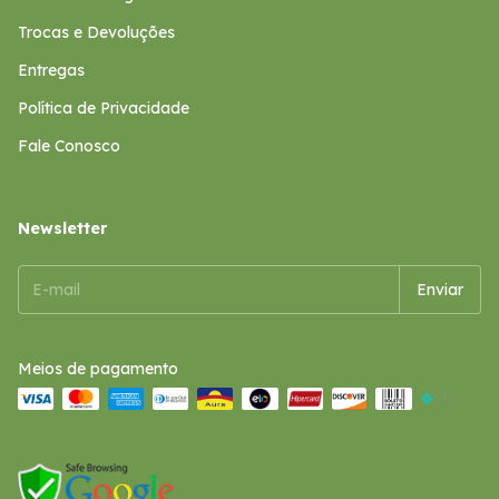
Trocas e Devoluções
Entregas
Política de Privacidade
Fale Conosco
Newsletter
Meios de pagamento