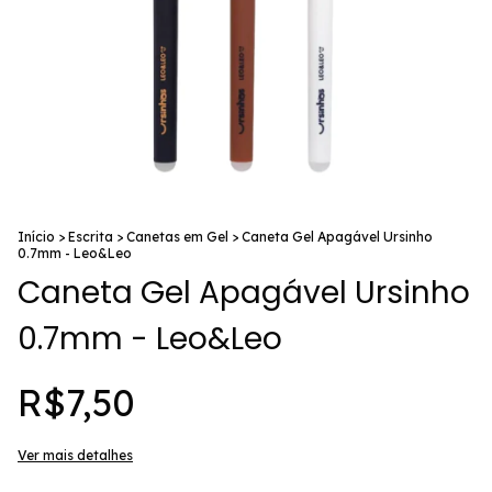
Início
>
Escrita
>
Canetas em Gel
>
Caneta Gel Apagável Ursinho
0.7mm - Leo&Leo
Caneta Gel Apagável Ursinho
0.7mm - Leo&Leo
R$7,50
Ver mais detalhes