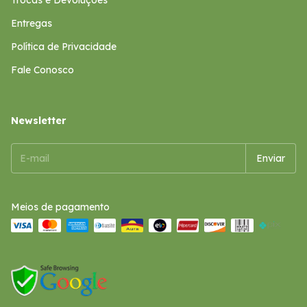
Trocas e Devoluções
Entregas
Política de Privacidade
Fale Conosco
Newsletter
Meios de pagamento