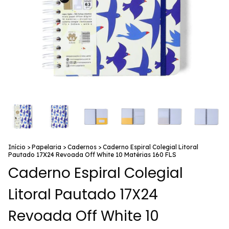
Início
>
Papelaria
>
Cadernos
>
Caderno Espiral Colegial Litoral
Pautado 17X24 Revoada Off White 10 Matérias 160 FLS
Caderno Espiral Colegial
Litoral Pautado 17X24
Revoada Off White 10