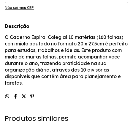
Não sei meu CEP
Descrição
O Caderno Espiral Colegial 10 matérias (160 folhas)
com miolo pautado no formato 20 x 27,5cm é perfeito
para estudos, trabalhos e ideias. Este produto com
miolo de muitas folhas, permite acompanhar você
durante o ano, trazendo praticidade na sua
organização diária, através das 10 divisórias
disponíveis que contêm área para planejamento e
tarefas.
Produtos similares